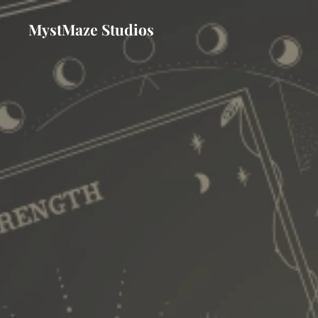
MystMaze Studios